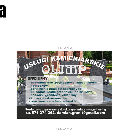
a
REKLAMA
REKLAMA