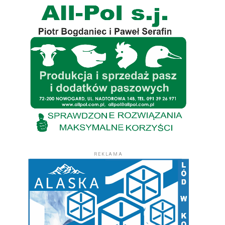
REKLAMA