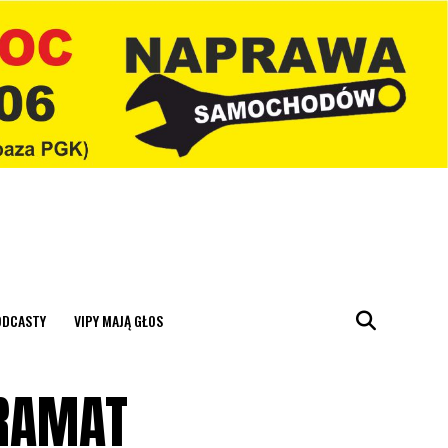
ODCASTY
VIPY MAJĄ GŁOS
BRAMAT