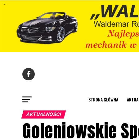
STRONA GŁÓWNA
AKTUA
AKTUALNOŚCI
Goleniowskie Sp