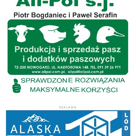
REKLAMA