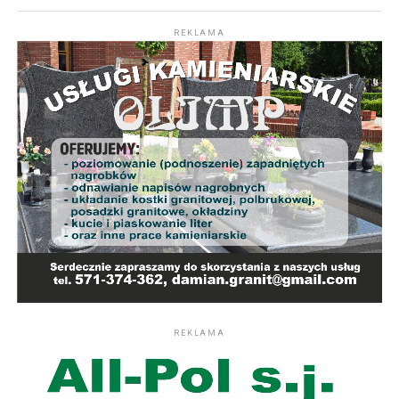
REKLAMA
REKLAMA