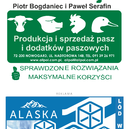
REKLAMA