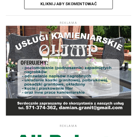
KLIKNIJ ABY SKOMENTOWAĆ
REKLAMA
REKLAMA