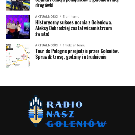
drogówki
AKTUALNOŚCI
5 dni temu
Historyczny sukces ucznia z Goleniowa.
Aleksy Dobrodziej został wicemistrzem
świata!
AKTUALNOŚCI
1 tydzień temu
Tour de Pologne przejedzie przez Goleniów.
Sprawdź trasę, godziny i utrudnienia