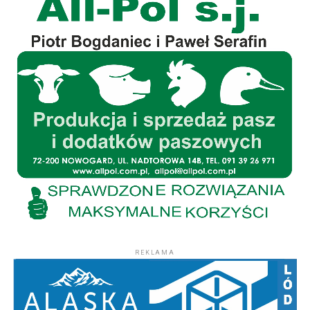
REKLAMA