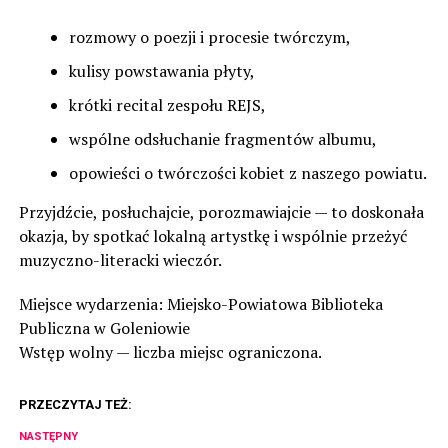
rozmowy o poezji i procesie twórczym,
kulisy powstawania płyty,
krótki recital zespołu REJS,
wspólne odsłuchanie fragmentów albumu,
opowieści o twórczości kobiet z naszego powiatu.
Przyjdźcie, posłuchajcie, porozmawiajcie — to doskonała
okazja, by spotkać lokalną artystkę i wspólnie przeżyć
muzyczno-literacki wieczór.
Miejsce wydarzenia: Miejsko-Powiatowa Biblioteka
Publiczna w Goleniowie
Wstęp wolny — liczba miejsc ograniczona.
PRZECZYTAJ TEŻ:
NASTĘPNY