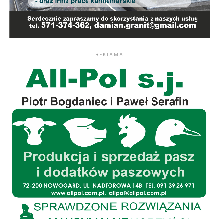
REKLAMA