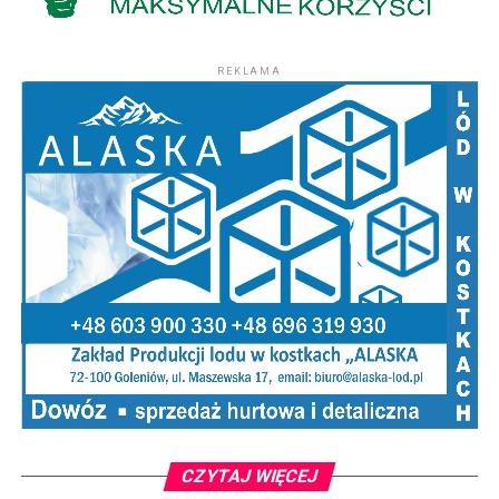
REKLAMA
CZYTAJ WIĘCEJ