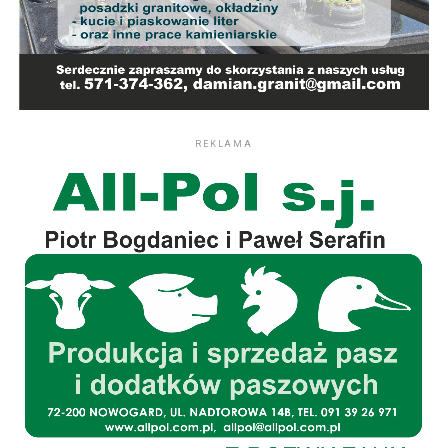
REKLAMA