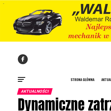
STRONA GŁÓWNA
AKTUA
AKTUALNOŚCI
Dynamiczne zatr