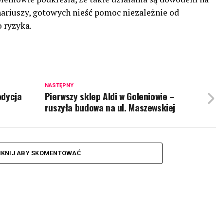
ariuszy, gotowych nieść pomoc niezależnie od
 ryzyka.
NASTĘPNY
edycja
Pierwszy sklep Aldi w Goleniowie –
ruszyła budowa na ul. Maszewskiej
IKNIJ ABY SKOMENTOWAĆ