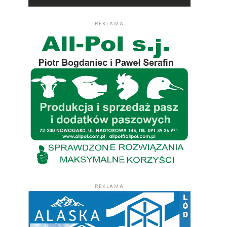
REKLAMA
REKLAMA