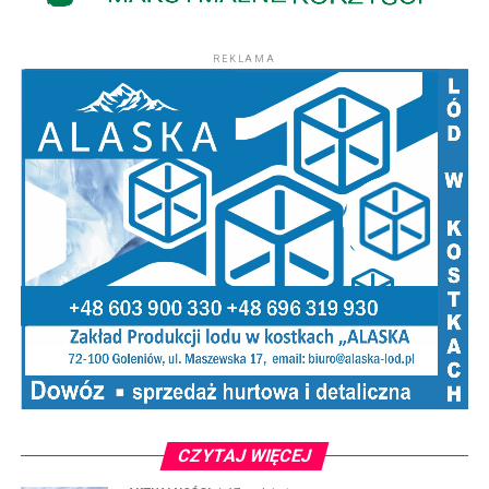
REKLAMA
CZYTAJ WIĘCEJ