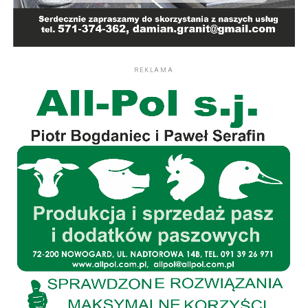
REKLAMA