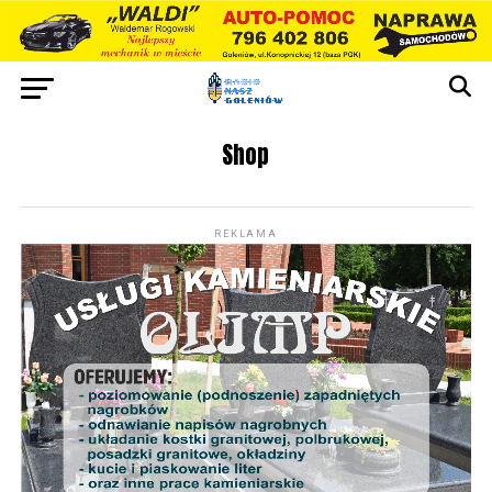
Shop
REKLAMA